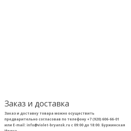
Заказ и доставка
Заказ и доставку товара можно осуществить
предварительно согласовав по телефону +7 (920) 606-66-01
или E-mail: info@violet-bryansk.ru с 09:00 до 18:00. Буржинская
Ирина.