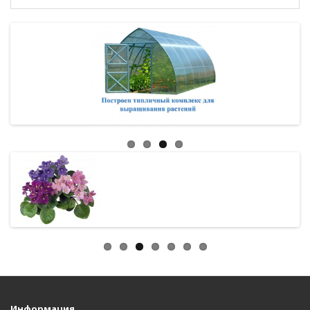
Информация