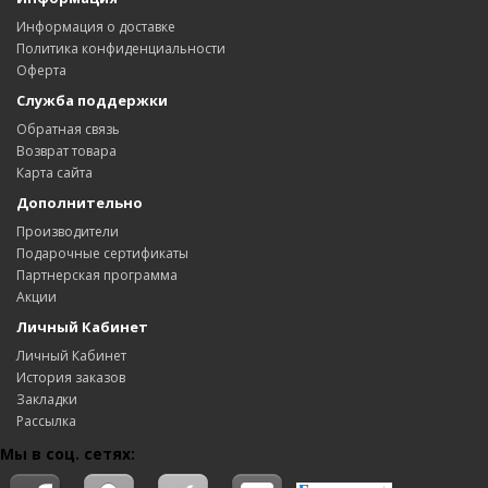
Информация о доставке
Политика конфиденциальности
Оферта
Служба поддержки
Обратная связь
Возврат товара
Карта сайта
Дополнительно
Производители
Подарочные сертификаты
Партнерская программа
Акции
Личный Кабинет
Личный Кабинет
История заказов
Закладки
Рассылка
Мы в соц. сетях: