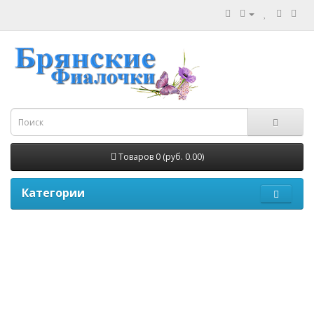
Товаров 0 (руб. 0.00)
Категории