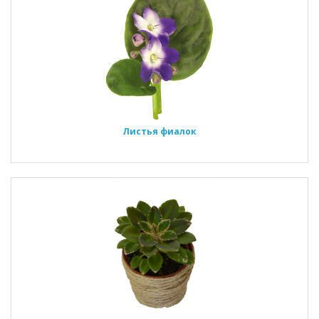
Листья фиалок