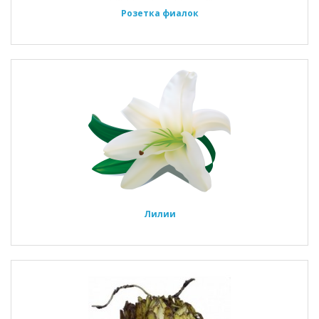
Розетка фиалок
Лилии